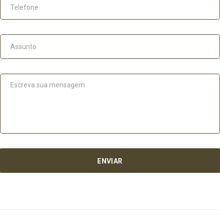
ENVIAR