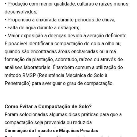
• Produção com menor qualidade, culturas e raízes menos
desenvolvidos;
• Propensão à enxurrada durante períodos de chuva;
• Falta de água durante a estiagem;
• Maior exposição a doenças devido à aeração deficiente.
É possível identificar a compactação de solo a olho nu,
quando são encontradas áreas encharcadas ou a má
formação da plantação, sobretudo, raízes ou através de
análises laboratoriais. É também comum a utilização do
método RMSP (Resistência Mecânica do Solo à
Penetração) para averiguar o grau de compactação.
Como Evitar a Compactação de Solo?
Foram selecionadas algumas dicas práticas para que a
compactação seja prevenida ou reduzida.
Diminuição do Impacto de Máquinas Pesadas