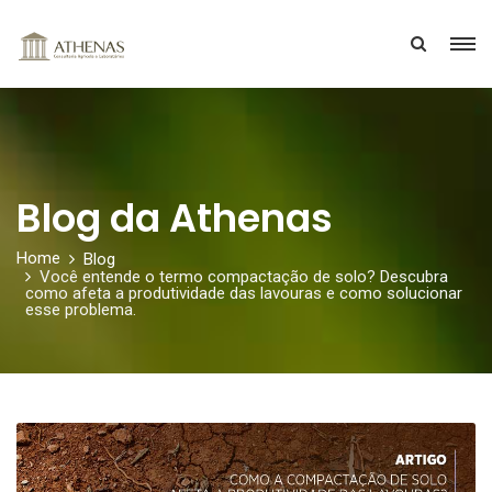
Blog da Athenas
Home
Blog
Você entende o termo compactação de solo? Descubra
como afeta a produtividade das lavouras e como solucionar
esse problema.