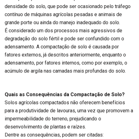
densidade do solo, que pode ser ocasionado pelo tráfego
contínuo de máquinas agrícolas pesadas e animais de
grande porte ou ainda do manejo inadequado do solo.
É considerado um dos processos mais agressivos de
degradação do solo fértil e pode ser confundido com o
adensamento. A compactação de solo é causada por
fatores externos, já descritos anteriormente, enquanto o
adensamento, por fatores internos, como por exemplo, o
acúmulo de argila nas camadas mais profundas do solo.
Quais as Consequências da Compactação de Solo?
Solos agrícolas compactados não oferecem benefícios
para a produtividade de lavouras, uma vez que promovem a
impermeabilidade do terreno, prejudicando o
desenvolvimento de plantas e raízes.
Dentre as consequências, podem ser citadas: