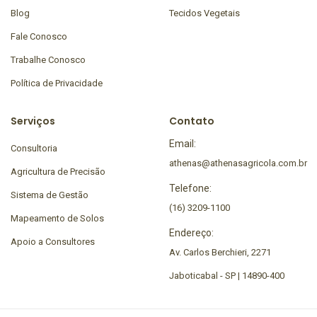
Blog
Tecidos Vegetais
Fale Conosco
Trabalhe Conosco
Política de Privacidade
Serviços
Contato
Email:
Consultoria
athenas@athenasagricola.com.br
Agricultura de Precisão
Telefone:
Sistema de Gestão
(16) 3209-1100
Mapeamento de Solos
Endereço:
Apoio a Consultores
Av. Carlos Berchieri, 2271
Jaboticabal - SP | 14890-400