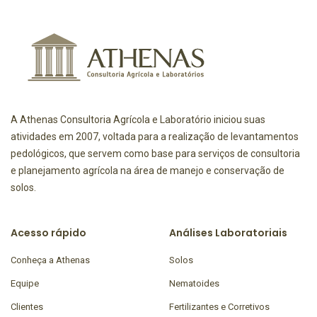
A Athenas Consultoria Agrícola e Laboratório iniciou suas
atividades em 2007, voltada para a realização de levantamentos
pedológicos, que servem como base para serviços de consultoria
e planejamento agrícola na área de manejo e conservação de
solos.
Acesso rápido
Análises Laboratoriais
Conheça a Athenas
Solos
Equipe
Nematoides
Clientes
Fertilizantes e Corretivos