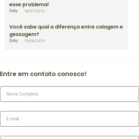
esse problema!
Solo
18/07/2019
Você sabe qual a diferença entre calagem e
gessagem?
Solo
19/06/2019
Entre em contato conosco!