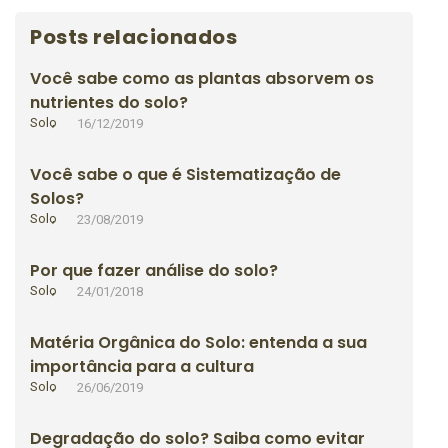
Posts relacionados
Você sabe como as plantas absorvem os
nutrientes do solo?
Solo
16/12/2019
Você sabe o que é Sistematização de
Solos?
Solo
23/08/2019
Por que fazer análise do solo?
Solo
24/01/2018
Matéria Orgânica do Solo: entenda a sua
importância para a cultura
Solo
26/06/2019
Degradação do solo? Saiba como evitar