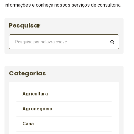
informações e conheça nossos serviços de consultoria.
Pesquisar
Categorias
Agricultura
Agronegócio
Cana