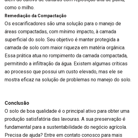
como o milho.
Remediação da Compactação
Os escarificadores são uma solução para o manejo de
áreas compactadas, com mínimo impacto, à camada
superficial do solo. Seu objetivo é manter protegida a
camada de solo com maior riqueza em matéria orgânica.
Essa prática atua no rompimento da camada compactada,
permitindo a infiltração da água. Existem algumas críticas
ao processo que possui um custo elevado, mas ele se
mostra eficaz na solução de problemas no manejo do solo.
Conclusão
O solo de boa qualidade é o principal ativo para obter uma
produção satisfatória das lavouras. A sua preservação é
fundamental para a sustentabilidade do negócio agrícola.
Precisa de ajuda? Entre em contato conosco para mais