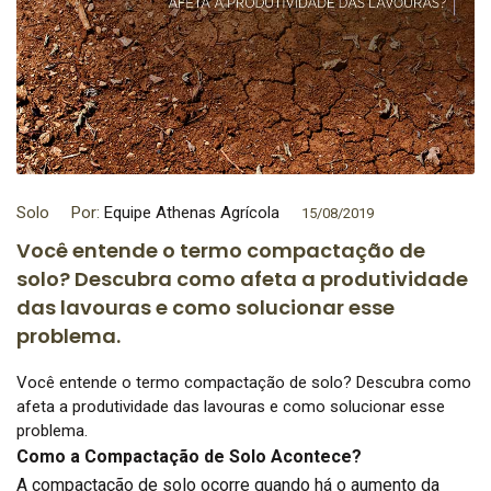
Solo
Por:
Equipe Athenas Agrícola
15/08/2019
Você entende o termo compactação de
solo? Descubra como afeta a produtividade
das lavouras e como solucionar esse
problema.
Você entende o termo compactação de solo? Descubra como
afeta a produtividade das lavouras e como solucionar esse
problema.
Como a Compactação de Solo Acontece?
A compactação de solo ocorre quando há o aumento da