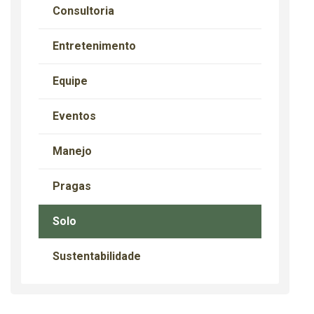
Consultoria
Entretenimento
Equipe
Eventos
Manejo
Pragas
Solo
Sustentabilidade