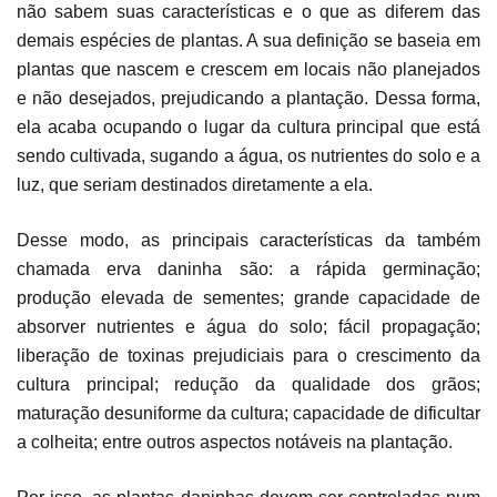
não sabem suas características e o que as diferem das
demais espécies de plantas. A sua definição se baseia em
plantas que nascem e crescem em locais não planejados
e não desejados, prejudicando a plantação. Dessa forma,
ela acaba ocupando o lugar da cultura principal que está
sendo cultivada, sugando a água, os nutrientes do solo e a
luz, que seriam destinados diretamente a ela.
Desse modo, as principais características da também
chamada erva daninha são: a rápida germinação;
produção elevada de sementes; grande capacidade de
absorver nutrientes e água do solo; fácil propagação;
liberação de toxinas prejudiciais para o crescimento da
cultura principal; redução da qualidade dos grãos;
maturação desuniforme da cultura; capacidade de dificultar
a colheita; entre outros aspectos notáveis na plantação.