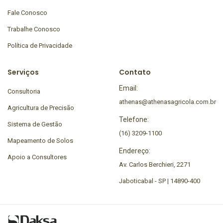
Fale Conosco
Trabalhe Conosco
Política de Privacidade
Serviços
Contato
Email:
Consultoria
athenas@athenasagricola.com.br
Agricultura de Precisão
Telefone:
Sistema de Gestão
(16) 3209-1100
Mapeamento de Solos
Endereço:
Apoio a Consultores
Av. Carlos Berchieri, 2271
Jaboticabal - SP | 14890-400