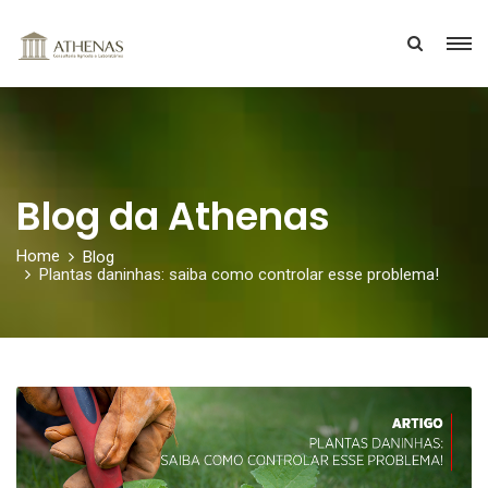
Blog da Athenas
Home
Blog
Plantas daninhas: saiba como controlar esse problema!