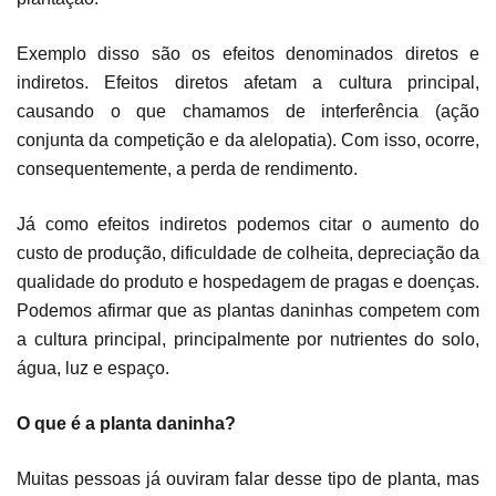
Exemplo disso são os efeitos denominados diretos e
indiretos. Efeitos diretos afetam a cultura principal,
causando o que chamamos de interferência (ação
conjunta da competição e da alelopatia). Com isso, ocorre,
consequentemente, a perda de rendimento.
Já como efeitos indiretos podemos citar o aumento do
custo de produção, dificuldade de colheita, depreciação da
qualidade do produto e hospedagem de pragas e doenças.
Podemos afirmar que as plantas daninhas competem com
a cultura principal, principalmente por nutrientes do solo,
água, luz e espaço.
O que é a planta daninha?
Muitas pessoas já ouviram falar desse tipo de planta, mas