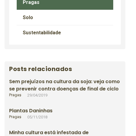
Pragas
Solo
Sustentabilidade
Posts relacionados
Sem prejuízos na cultura da soja: veja como
se prevenir contra doenças de final de ciclo
Pragas
29/04/2019
Plantas Daninhas
Pragas
05/11/2018
Minha cultura está infestada de