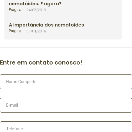
nematóides. E agora?
Pragas
24/05/2019
A importância dos nematoides
Pragas
31/01/2018
Entre em contato conosco!