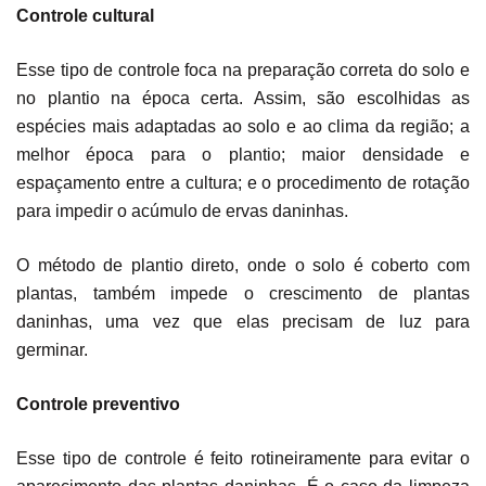
Controle cultural
Esse tipo de controle foca na preparação correta do solo e
no plantio na época certa. Assim, são escolhidas as
espécies mais adaptadas ao solo e ao clima da região; a
melhor época para o plantio; maior densidade e
espaçamento entre a cultura; e o procedimento de rotação
para impedir o acúmulo de ervas daninhas.
O método de plantio direto, onde o solo é coberto com
plantas, também impede o crescimento de plantas
daninhas, uma vez que elas precisam de luz para
germinar.
Controle preventivo
Esse tipo de controle é feito rotineiramente para evitar o