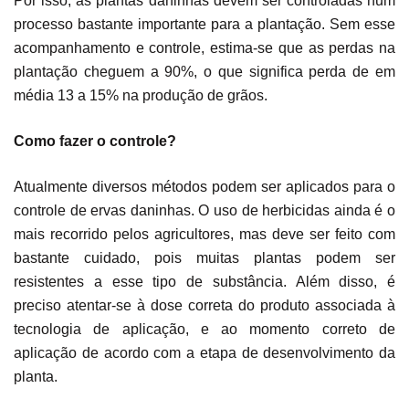
Por isso, as plantas daninhas devem ser controladas num
processo bastante importante para a plantação. Sem esse
acompanhamento e controle, estima-se que as perdas na
plantação cheguem a 90%, o que significa perda de em
média 13 a 15% na produção de grãos.
Como fazer o controle?
Atualmente diversos métodos podem ser aplicados para o
controle de ervas daninhas. O uso de herbicidas ainda é o
mais recorrido pelos agricultores, mas deve ser feito com
bastante cuidado, pois muitas plantas podem ser
resistentes a esse tipo de substância. Além disso, é
preciso atentar-se à dose correta do produto associada à
tecnologia de aplicação, e ao momento correto de
aplicação de acordo com a etapa de desenvolvimento da
planta.