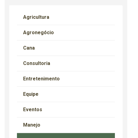
Agricultura
Agronegócio
Cana
Consultoria
Entretenimento
Equipe
Eventos
Manejo