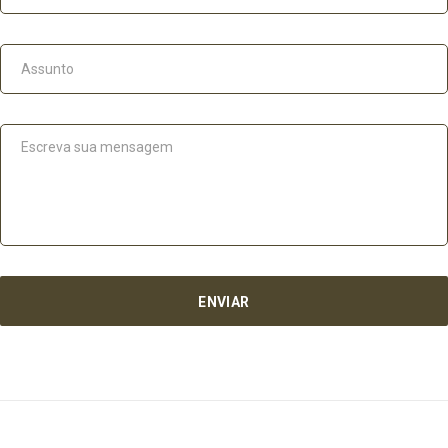
ENVIAR