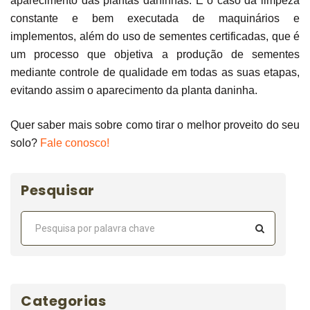
aparecimento das plantas daninhas. É o caso da limpeza
constante e bem executada de maquinários e
implementos, além do uso de sementes certificadas, que é
um processo que objetiva a produção de sementes
mediante controle de qualidade em todas as suas etapas,
evitando assim o aparecimento da planta daninha.
Quer saber mais sobre como tirar o melhor proveito do seu
solo?
Fale conosco!
Pesquisar
Categorias