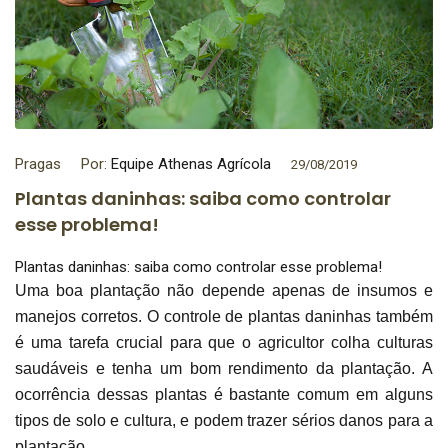
Pragas
Por:
Equipe Athenas Agrícola
29/08/2019
Plantas daninhas: saiba como controlar
esse problema!
Plantas daninhas: saiba como controlar esse problema!
Uma boa plantação não depende apenas de insumos e
manejos corretos. O controle de plantas daninhas também
é uma tarefa crucial para que o agricultor colha culturas
saudáveis e tenha um bom rendimento da plantação. A
ocorrência dessas plantas é bastante comum em alguns
tipos de solo e cultura, e podem trazer sérios danos para a
plantação.