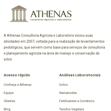
A Athenas Consultoria Agrícola e Laboratório iniciou suas
atividades em 2007, voltada para a realização de levantamentos
pedológicos, que servem como base para serviços de consultoria
e planejamento agrícola na área de manejo e conservação de
solos.
Acesso rápido
Análises Laboratoriais
Conheça a Athenas
Solos
Equipe
Nematoides
Clientes
Fertilizantes e Corretivos
Blog
Tecidos Vegetais