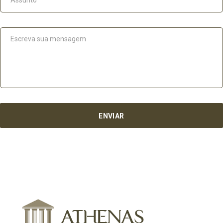
ENVIAR