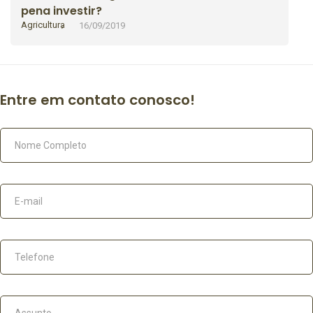
pena investir?
Agricultura
16/09/2019
Entre em contato conosco!