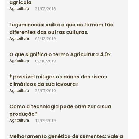
agrícola
Agricultura
21/02/2018
Leguminosas: saiba o que as tornam tão
diferentes das outras culturas.
Agricultura
05/12/2019
O que significa o termo Agricultura 4.0?
Agricultura
09/10/2019
É possível mitigar os danos dos riscos
climáticos da sua lavoura?
Agricultura
25/07/2019
Como a tecnologia pode otimizar a sua
produção?
Agricultura
19/09/2019
Melhoramento genético de sementes: vale a