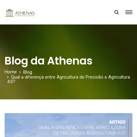
Blog da Athenas
Home
Blog
Qual a diferença entre Agricultura de Precisão e Agricultura
4.0?