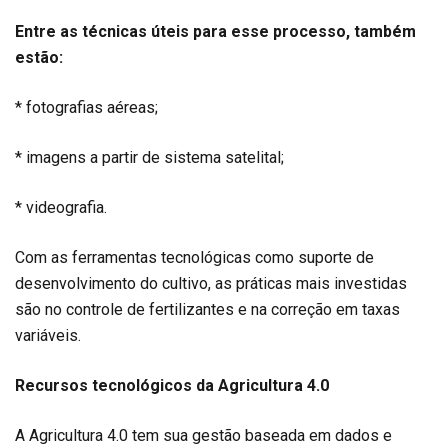
Entre as técnicas úteis para esse processo, também
estão:
* fotografias aéreas;
* imagens a partir de sistema satelital;
* videografia.
Com as ferramentas tecnológicas como suporte de
desenvolvimento do cultivo, as práticas mais investidas
são no controle de fertilizantes e na correção em taxas
variáveis.
Recursos tecnológicos da Agricultura 4.0
A Agricultura 4.0 tem sua gestão baseada em dados e