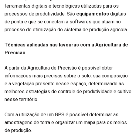
ferramentas digitais e tecnológicas utilizadas para os
processos de produtividade. São
equipamentos
digitais
de ponta e que se conectam a softwares que atuam no
processo de otimização do sistema de produção agrícola.
Técnicas aplicadas nas lavouras com a Agricultura de
Precisão
A partir da Agricultura de Precisão é possível obter
informações mais precisas sobre o solo, sua composição
e a vegetação presente nesse espaço, determinando as
melhores estratégias de controle de produtividade e cultivo
nesse território.
Com a utilização de um GPS é possível determinar as
amostragens de terra e organizar um mapa para os meios
de produção.