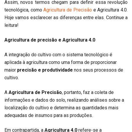
Assim, novos termos chegam para definir essa revolução
tecnológica, como
Agricultura de Precisão
e Agricultura 4.0.
Hoje vamos esclarecer as diferenças entre elas. Continue a
leitura!
Agricultura de precisão e Agricultura 4.0
A integração do cultivo com o sistema tecnológico é
aplicada à agricultura como uma forma de proporcionar
maior
precisão e produtividade
nos seus processos de
cultivo.
A
Agricultura de Precisão
, portanto, faz a coleta de
informações e dados do solo, realizando análises sobre a
localização do cultivo e determina as quantidades mais
adequadas de insumos para as produções.
Em contrapartida, a
Agricultura 4.0
refere-se a