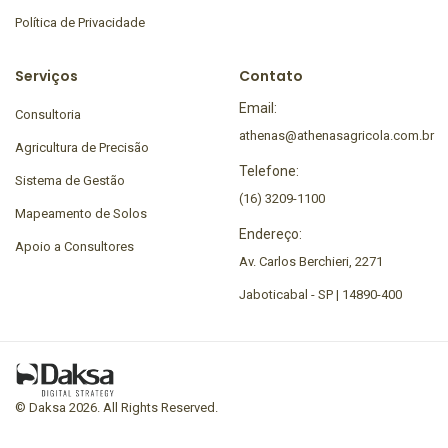
Política de Privacidade
Serviços
Contato
Email:
Consultoria
athenas@athenasagricola.com.br
Agricultura de Precisão
Telefone:
Sistema de Gestão
(16) 3209-1100
Mapeamento de Solos
Endereço:
Apoio a Consultores
Av. Carlos Berchieri, 2271
Jaboticabal - SP | 14890-400
© Daksa 2026. All Rights Reserved.