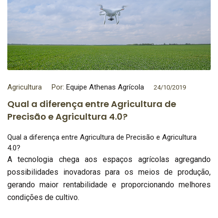
Agricultura
Por:
Equipe Athenas Agrícola
24/10/2019
Qual a diferença entre Agricultura de
Precisão e Agricultura 4.0?
Qual a diferença entre Agricultura de Precisão e Agricultura
4.0?
A tecnologia chega aos espaços agrícolas agregando
possibilidades inovadoras para os meios de produção,
gerando maior rentabilidade e proporcionando melhores
condições de cultivo.