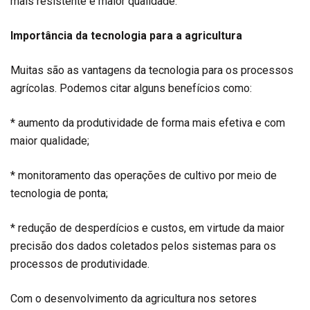
mais resistente e maior qualidade.
Importância da tecnologia para a agricultura
Muitas são as vantagens da tecnologia para os processos
agrícolas. Podemos citar alguns benefícios como:
* aumento da produtividade de forma mais efetiva e com
maior qualidade;
* monitoramento das operações de cultivo por meio de
tecnologia de ponta;
* redução de desperdícios e custos, em virtude da maior
precisão dos dados coletados pelos sistemas para os
processos de produtividade.
Com o desenvolvimento da agricultura nos setores