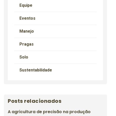
Equipe
Eventos
Manejo
Pragas
Solo
Sustentabilidade
Posts relacionados
A agricultura de precisão na produção