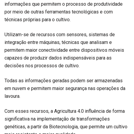
informações que permitem o processo de produtividade
por meio de outras ferramentas tecnológicas e com
técnicas próprias para o cultivo.
Utilizam-se de recursos com sensores, sistemas de
integração entre máquinas, técnicas que analisam e
permitem maior conectividade entre dispositivos móveis
capazes de produzir dados indispensáveis para as
decisões nos processos de cultivo.
Todas as informações geradas podem ser armazenadas
em nuvem e permitem maior segurança nas operações da
lavoura.
Com esses recursos, a Agricultura 4.0 influência de forma
significativa na implementação de transformações
genéticas, a partir da Biotecnologia, que permite um cultivo