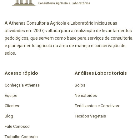
A Athenas Consultoria Agrícola e Laboratório iniciou suas
atividades em 2007, voltada para a realização de levantamentos
pedológicos, que servem como base para serviços de consultoria
e planejamento agrícola na área de manejo e conservação de
solos.
Acesso rápido
Análises Laboratoriais
Conheça a Athenas
Solos
Equipe
Nematoides
Clientes
Fertilizantes e Corretivos
Blog
Tecidos Vegetais
Fale Conosco
Trabalhe Conosco