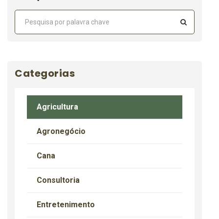
Categorias
Agricultura
Agronegócio
Cana
Consultoria
Entretenimento