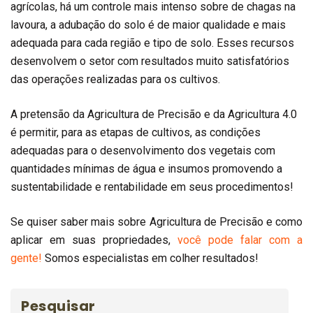
agrícolas, há um controle mais intenso sobre de chagas na
lavoura, a adubação do solo é de maior qualidade e mais
adequada para cada região e tipo de solo. Esses recursos
desenvolvem o setor com resultados muito satisfatórios
das operações realizadas para os cultivos.
A pretensão da Agricultura de Precisão e da Agricultura 4.0
é permitir, para as etapas de cultivos, as condições
adequadas para o desenvolvimento dos vegetais com
quantidades mínimas de água e insumos promovendo a
sustentabilidade e rentabilidade em seus procedimentos!
Se quiser saber mais sobre Agricultura de Precisão e como
aplicar em suas propriedades,
você pode falar com a
gente!
Somos especialistas em colher resultados!
Pesquisar